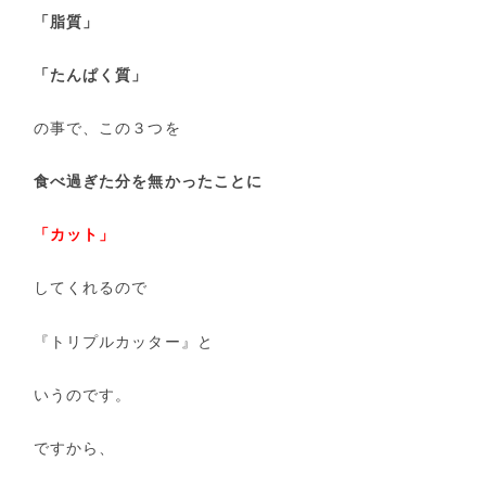
「脂質」
「たんぱく質」
の事で、この３つを
食べ過ぎた分を無かったことに
「カット」
してくれるので
『トリプルカッター』と
いうのです。
ですから、