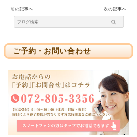
前の記事へ
次の記事へ
ご予約・お問い合わせ