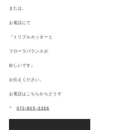
または、
お電話にて
『トリプルカッターと
フローラバランスが
欲しいです』
お伝えください。
お電話はこちらからどうぞ
℡
072-805-3356