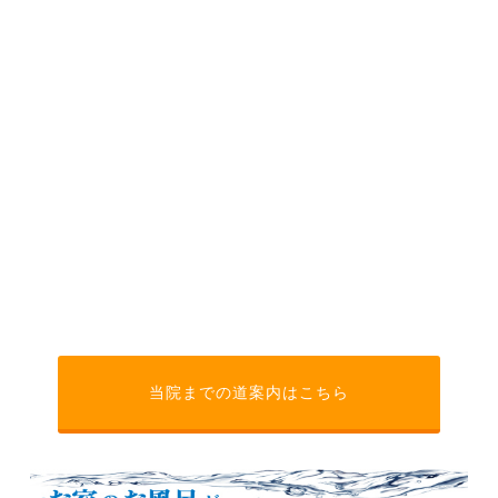
当院までの道案内はこちら