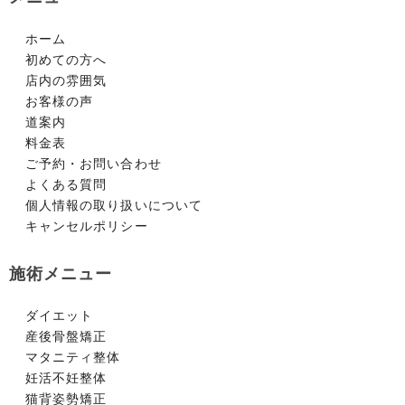
ホーム
初めての方へ
店内の雰囲気
お客様の声
道案内
料金表
ご予約・お問い合わせ
よくある質問
個人情報の取り扱いについて
キャンセルポリシー
施術メニュー
ダイエット
産後骨盤矯正
マタニティ整体
妊活不妊整体
猫背姿勢矯正