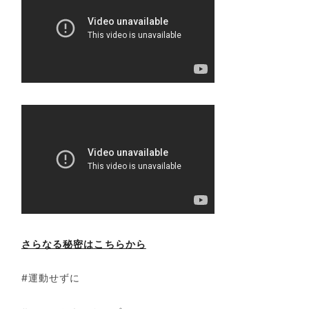
さらなる秘密はこちらから
#運動せずに