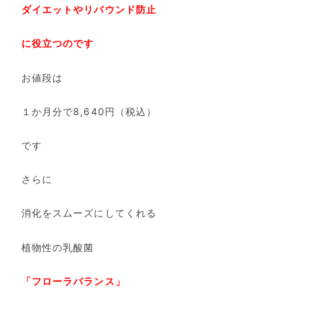
ダイエットやリバウンド防止
に役立つのです
お値段は
１か月分で8,640円（税込）
です
さらに
消化をスムーズにしてくれる
植物性の乳酸菌
「フローラバランス」