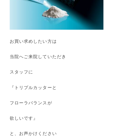
お買い求めしたい方は
当院へご来院していただき
スタッフに
『トリプルカッターと
フローラバランスが
欲しいです』
と、お声かけください