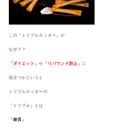
この『トリプルカッター』が
なぜ？？
「ダイエット」
や
「リバウンド防止」
に
役立つかというと
トリプルカッターの
『トリプル』とは
「糖質」