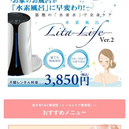
枚方市T&C整骨院（トータルケア整骨院）へ
おすすめメニュー