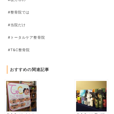
#整骨院では
#当院だけ
#トータルケア整骨院
#T&C整骨院
おすすめの関連記事