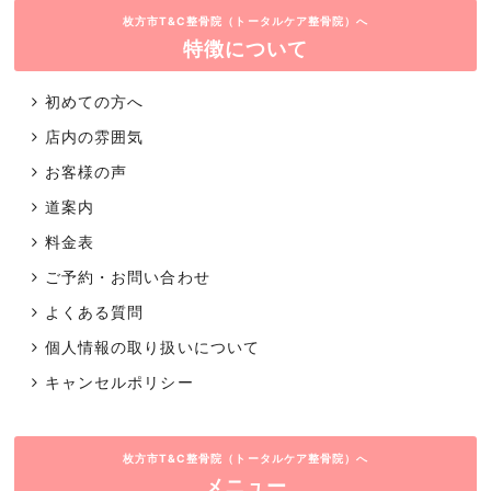
枚方市T&C整骨院（トータルケア整骨院）へ
特徴について
初めての方へ
店内の雰囲気
お客様の声
道案内
料金表
ご予約・お問い合わせ
よくある質問
個人情報の取り扱いについて
キャンセルポリシー
枚方市T&C整骨院（トータルケア整骨院）へ
メニュー