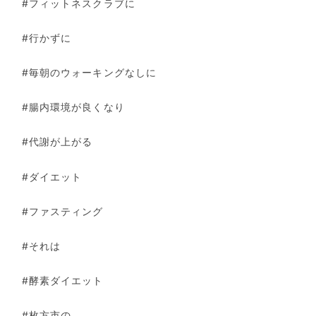
#フィットネスクラブに
#行かずに
#毎朝のウォーキングなしに
#腸内環境が良くなり
#代謝が上がる
#ダイエット
#ファスティング
#それは
#酵素ダイエット
#枚方市の