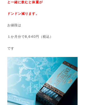
と一緒に飲むと体重が
ドンドン減ります。
お値段は
１か月分で8,640円（税込）
です