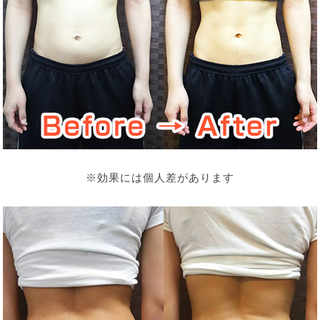
※効果には個人差があります