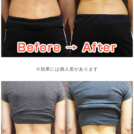
※効果には個人差があります