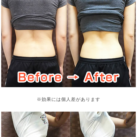
※効果には個人差があります