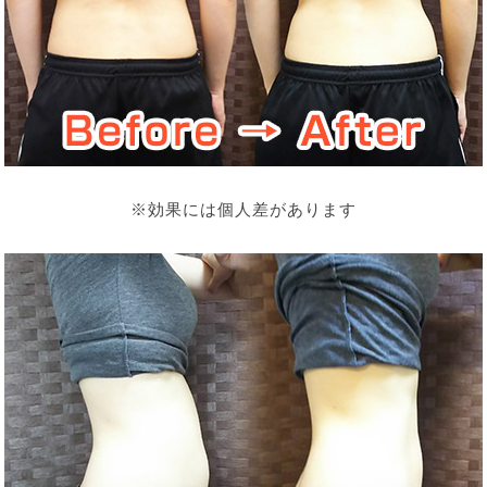
※効果には個人差があります