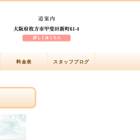
料金表
スタッフブログ