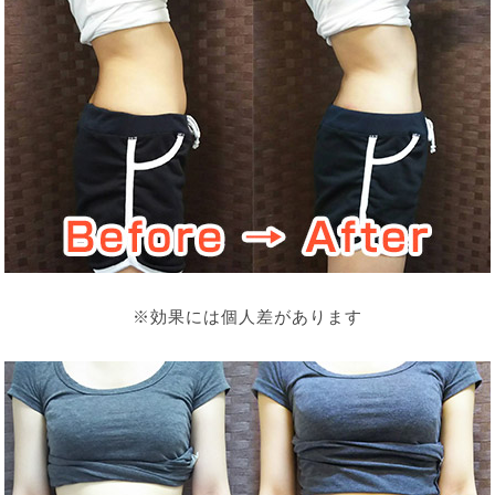
※効果には個人差があります