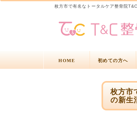
枚方市で有名なトータルケア整骨院T&
HOME
初めての方へ
枚方市
の新生