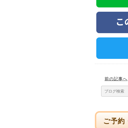
前の記事へ
ご予約