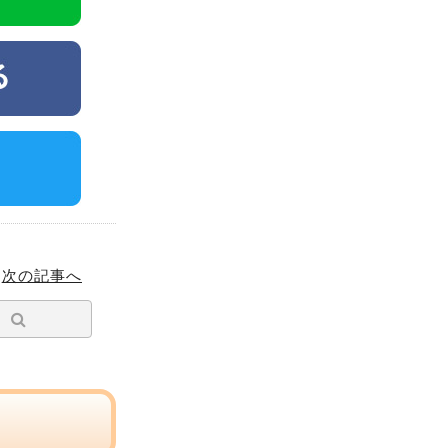
次の記事へ