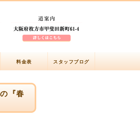
料金表
スタッフブログ
院の『春