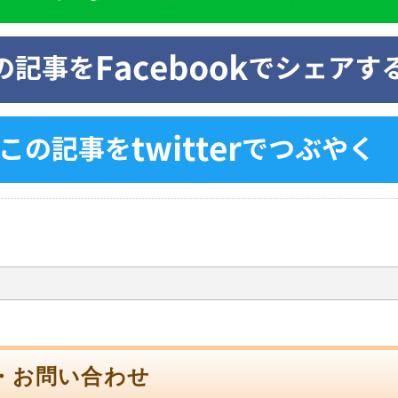
決まり！！
・お問い合わせ