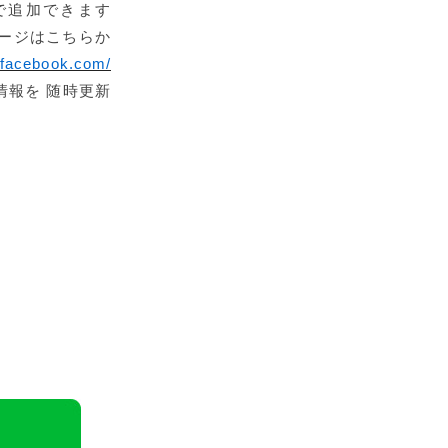
で追加できます
はこちらか
.facebook.com/
情報を 随時更新