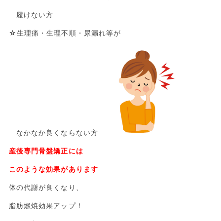
履けない方
☆生理痛・生理不順・尿漏れ等が
なかなか良くならない方
産後専門骨盤矯正には
このような効果があります
体の代謝が良くなり、
脂肪燃焼効果アップ！