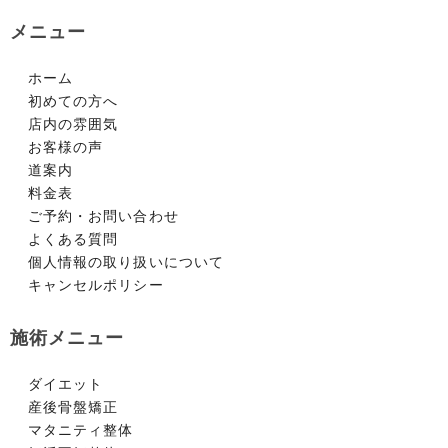
メニュー
ホーム
初めての方へ
店内の雰囲気
お客様の声
道案内
料金表
ご予約・お問い合わせ
よくある質問
個人情報の取り扱いについて
キャンセルポリシー
施術メニュー
ダイエット
産後骨盤矯正
マタニティ整体