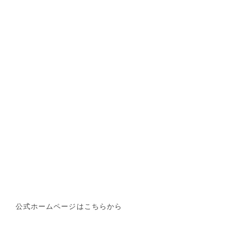
公式ホームページはこちらから