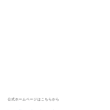
公式ホームページはこちらから