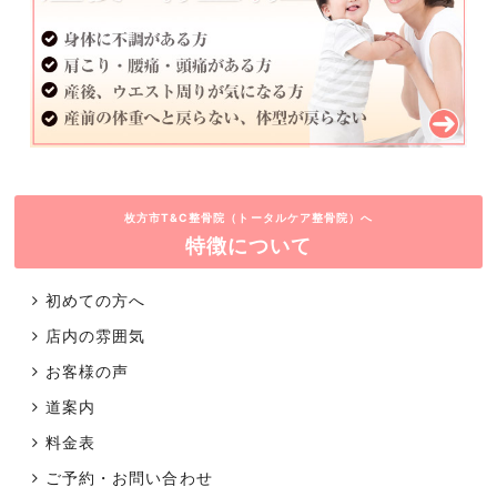
枚方市T&C整骨院（トータルケア整骨院）へ
特徴について
初めての方へ
店内の雰囲気
お客様の声
道案内
料金表
ご予約・お問い合わせ