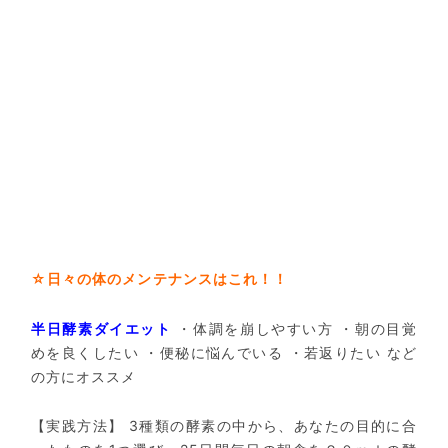
☆日々の体のメンテナンスはこれ！！
半日酵素ダイエット
・体調を崩しやすい方
・朝の目覚
めを良くしたい
・便秘に悩んでいる
・若返りたい
など
の方にオススメ
【実践方法】
3種類の酵素の中から、あなたの目的に合