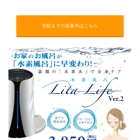
当院までの道案内はこちら