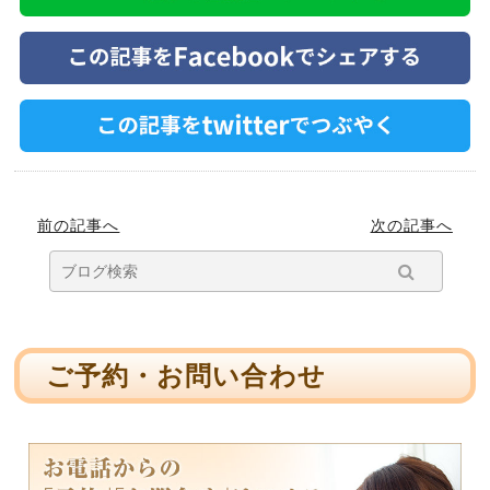
前の記事へ
次の記事へ
ご予約・お問い合わせ