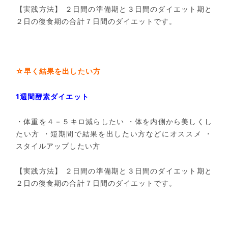
【実践方法】
２日間の準備期と３日間のダイエット期と
２日の復食期の合計７日間のダイエットです。
☆早く結果を出したい方
1週間酵素ダイエット
・体重を４－５キロ減らしたい
・体を内側から美しくし
たい方
・短期間で結果を出したい方などにオススメ
・
スタイルアップしたい方
【実践方法】
２日間の準備期と３日間のダイエット期と
２日の復食期の合計７日間のダイエットです。