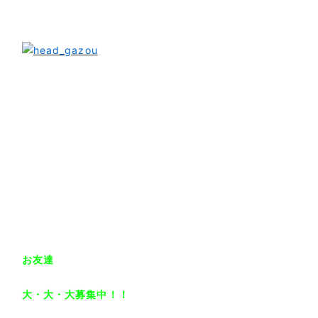
お友達
大・大・大募集中！！