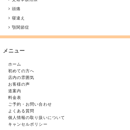
頭痛
寝違え
顎関節症
メニュー
ホーム
初めての方へ
店内の雰囲気
お客様の声
道案内
料金表
ご予約・お問い合わせ
よくある質問
個人情報の取り扱いについて
キャンセルポリシー