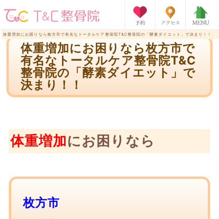
体重増加にお困りなら枚方市で有名なトータルケア整骨院T&C整骨院の「酵素ダイエット」で決まり！！
体重増加にお困りなら枚方市で
有名なトータルケア整骨院T&C
整骨院の「酵素ダイエット」で
決まり！！
体重増加
にお困りなら
枚方市