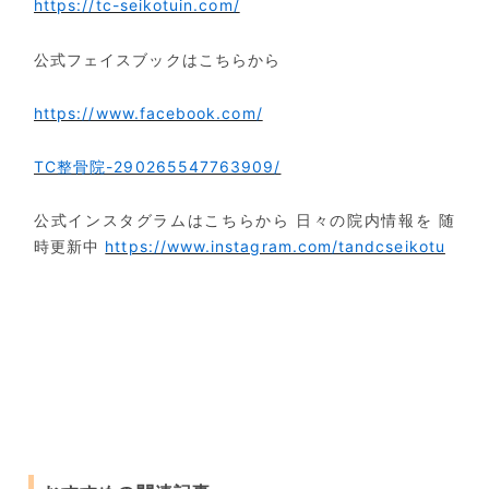
https://tc-seikotuin.com/
公式フェイスブックはこちらから
https://www.facebook.com/
TC整骨院-290265547763909/
公式インスタグラムはこちらから
日々の院内情報を
随
時更新中
https://www.instagram.com/tandcseikotu