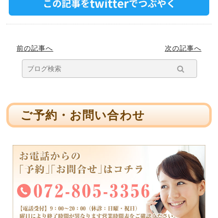
前の記事へ
次の記事へ
ご予約・お問い合わせ