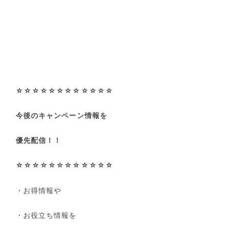
☆☆☆☆☆☆☆☆☆☆☆☆
今後のキャンペーン情報を
優先配信！！
☆☆☆☆☆☆☆☆☆☆☆☆
・お得情報や
・お役立ち情報を