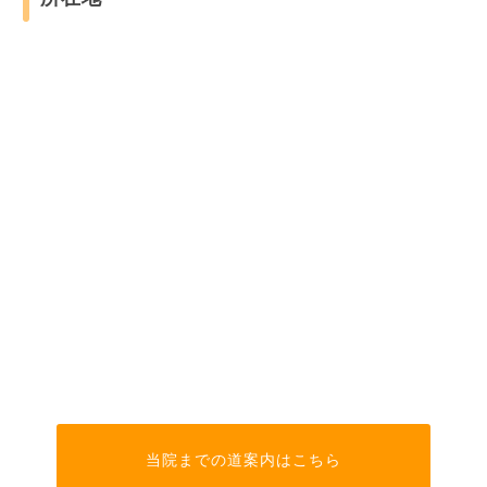
当院までの道案内はこちら