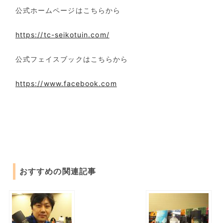
公式ホームページはこちらから
https://tc-seikotuin.com/
公式フェイスブックはこちらから
https://www.facebook.com
おすすめの関連記事