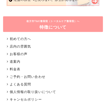
枚方市T&C整骨院（トータルケア整骨院）へ
特徴について
初めての方へ
店内の雰囲気
お客様の声
道案内
料金表
ご予約・お問い合わせ
よくある質問
個人情報の取り扱いについて
キャンセルポリシー