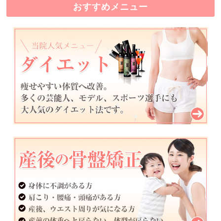
おすすめメニュー