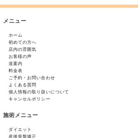
メニュー
ホーム
初めての方へ
店内の雰囲気
お客様の声
道案内
料金表
ご予約・お問い合わせ
よくある質問
個人情報の取り扱いについて
キャンセルポリシー
施術メニュー
ダイエット
産後骨盤矯正