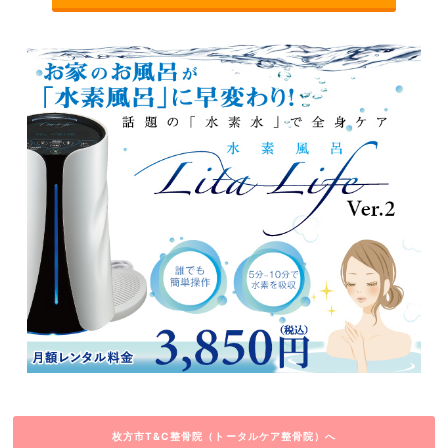
枚方市T&C整骨院（トータルケア整骨院）へ