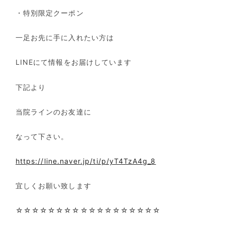
・特別限定クーポン
一足お先に手に入れたい方は
LINEにて情報をお届けしています
下記より
当院ラインのお友達に
なって下さい。
https://line.naver.jp/ti/p/yT4TzA4g_8
宜しくお願い致します
☆☆☆☆☆☆☆☆☆☆☆☆☆☆☆☆☆☆