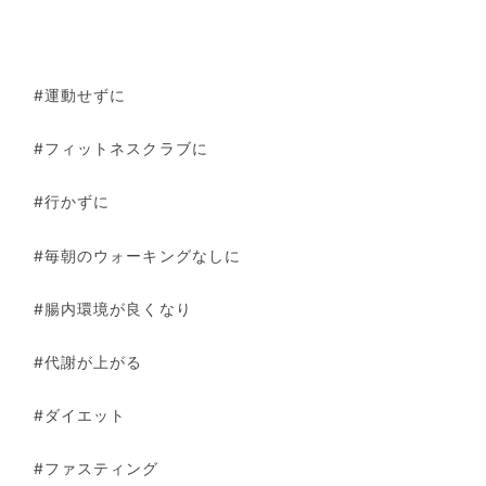
#運動せずに
#フィットネスクラブに
#行かずに
#毎朝のウォーキングなしに
#腸内環境が良くなり
#代謝が上がる
#ダイエット
#ファスティング