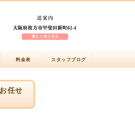
料金表
スタッフブログ
にお任せ