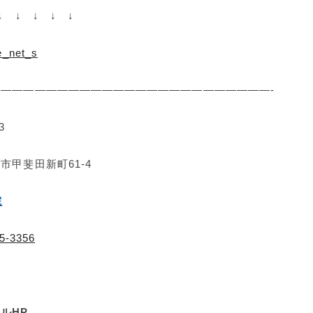
↓ ↓ ↓ ↓ ↓
————————————————————————-
3
市甲斐田新町61-4
院
5-3356
ルHP